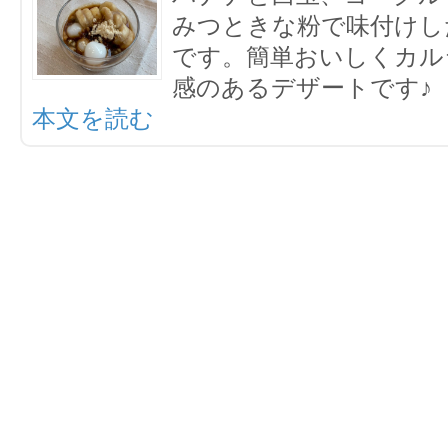
みつときな粉で味付けし
です。簡単おいしくカル
感のあるデザートです♪
本文を読む