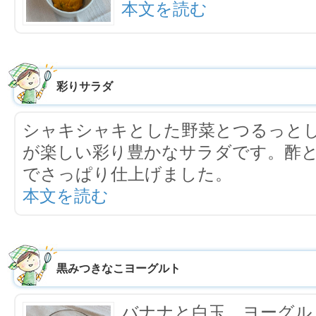
本文を読む
彩りサラダ
シャキシャキとした野菜とつるっと
が楽しい彩り豊かなサラダです。酢
でさっぱり仕上げました。
本文を読む
黒みつきなこヨーグルト
バナナと白玉、ヨーグル