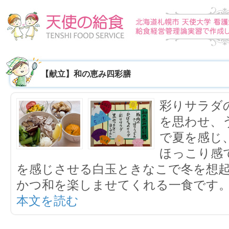
【献立】和の恵み四彩膳
彩りサラダ
を思わせ、
で夏を感じ
ほっこり感
を感じさせる白玉ときなこで冬を想
かつ和を楽しませてくれる一食です
本文を読む