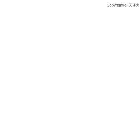
Copyright(c) 天使大