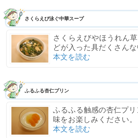
さくらえび泳ぐ中華スープ
さくらえびやほうれん草
どが入った具だくさんな
本文を読む
ふるふる杏仁プリン
ふるふる触感の杏仁プリ
味をお楽しみください。
本文を読む