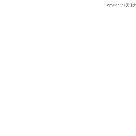
Copyright(c) 天使大