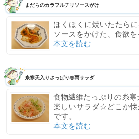
まだらのカラフルチリソースがけ
ほくほくに焼いたたらに
ソースをかけた、食欲を
本文を読む
糸寒天入りさっぱり春雨サラダ
食物繊維たっぷりの糸寒
楽しいサラダ☆どこか懐
です。
本文を読む