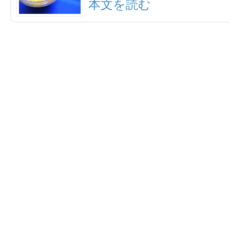
本文を読む