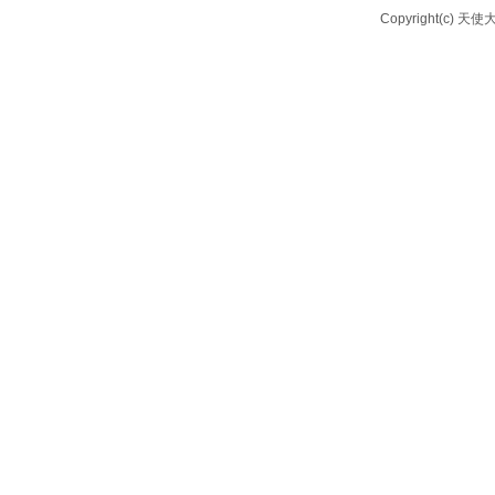
Copyright(c) 天使大