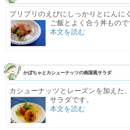
プリプリのえびにしっかりとにんに
ご飯とよく合う丼もので
本文を読む
かぼちゃとカシューナッツの南国風サラダ
カシューナッツとレーズンを加えた
サラダです。
本文を読む