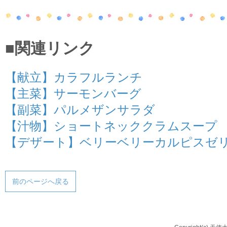
■関連リンク
【献立】カラフルランチ
【主菜】サーモンバーグ
【副菜】パルメザンサラダ
【汁物】ショートネッククラムスープ
【デザート】ベリーベリーカルピスゼ
前のページへ戻る