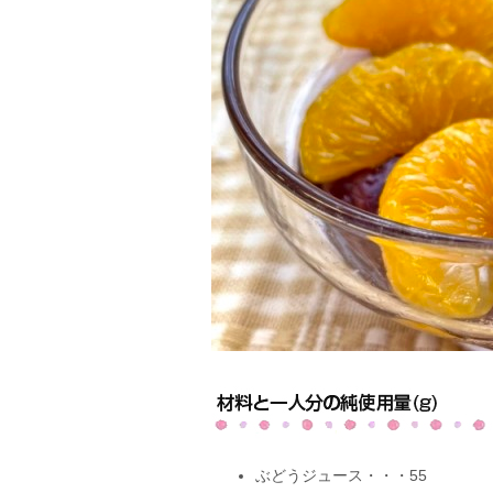
ぶどうジュース・・・55