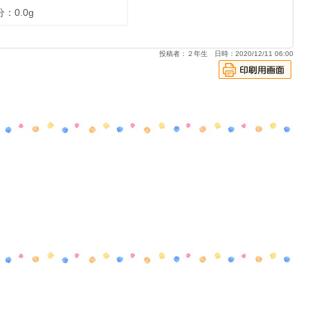
：0.0g
投稿者：２年生 日時：2020/12/11 06:00