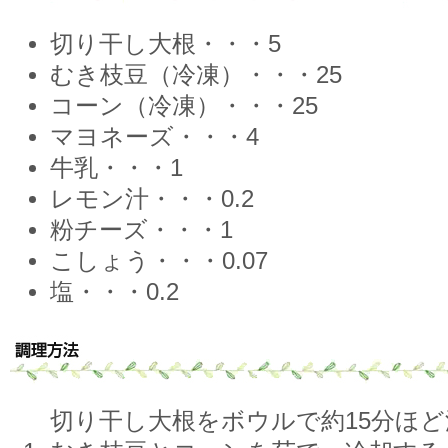
切り干し大根・・・5
むき枝豆（冷凍）・・・25
コーン（冷凍）・・・25
マヨネーズ・・・4
牛乳・・・1
レモン汁・・・0.2
粉チーズ・・・1
こしょう・・・0.07
塩・・・0.2
切り干し大根をボウルで約15分ほ