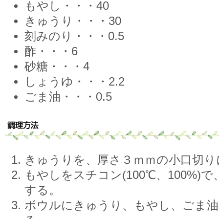
もやし・・・40
きゅうり・・・30
刻みのり・・・0.5
酢・・・6
砂糖・・・4
しょうゆ・・・2.2
ごま油・・・0.5
きゅうりを、厚さ３ｍｍの小口切り
もやしをスチコン(100℃、100%)
する。
ボウルにきゅうり、もやし、ごま油