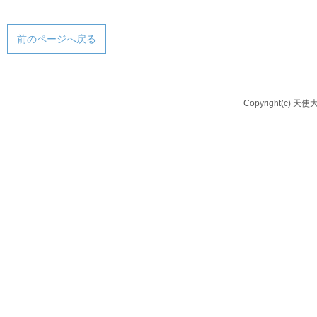
前のページへ戻る
Copyright(c) 天使大