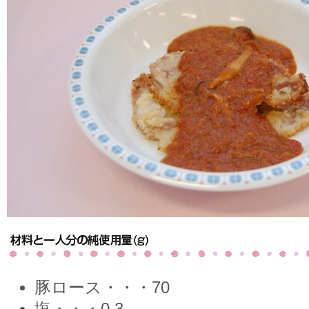
豚ロース・・・70