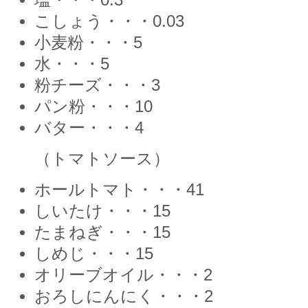
塩・・・0.3
こしょう・・・0.03
小麦粉・・・5
水・・・5
粉チーズ・・・3
パン粉・・・10
バター・・・4
（トマトソース）
ホールトマト・・・41
しいたけ・・・15
たまねぎ・・・15
しめじ・・・15
オリーブオイル・・・2
おろしにんにく・・・2