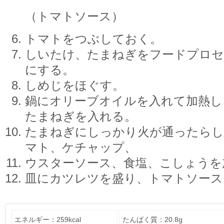
（トマトソース）
トマトをつぶしておく。
しいたけ、たまねぎをフードプロセ
にする。
しめじをほぐす。
鍋にオリーブオイルを入れて加熱し
たまねぎを入れる。
たまねぎにしっかり火が通ったらし
マト、ケチャップ、
ウスターソース、食塩、こしょうを
皿にカツレツを盛り、トマトソース
エネルギー：259kcal
たんぱく質：20.8g