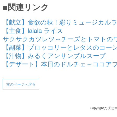
■関連リンク
【献立】食欲の秋！彩りミュージカルラ
【主食】lalala ライス
サクサクカツレツ～チーズとトマトの
【副菜】ブロッコリーとレタスのコー
【汁物】みるくアンサンブルスープ
【デザート】本日のドルチェ～ココア
前のページへ戻る
Copyright(c) 天使大