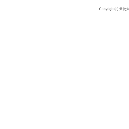
Copyright(c) 天使大