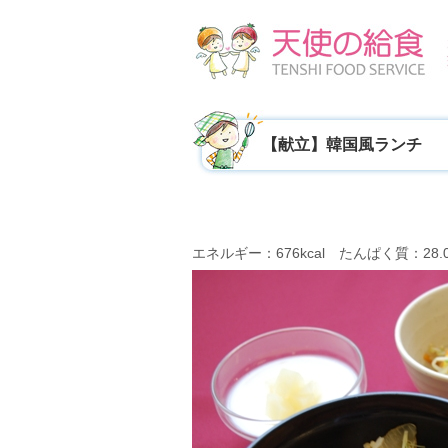
【献立】韓国風ランチ
エネルギー：676kcal たんぱく質：28.