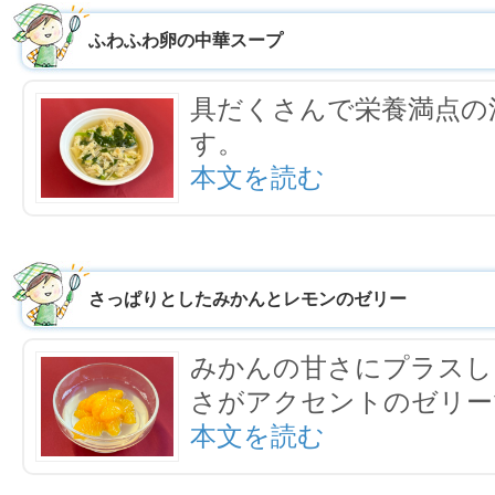
ふわふわ卵の中華スープ
具だくさんで栄養満点の
す。
本文を読む
さっぱりとしたみかんとレモンのゼリー
みかんの甘さにプラスし
さがアクセントのゼリー
本文を読む