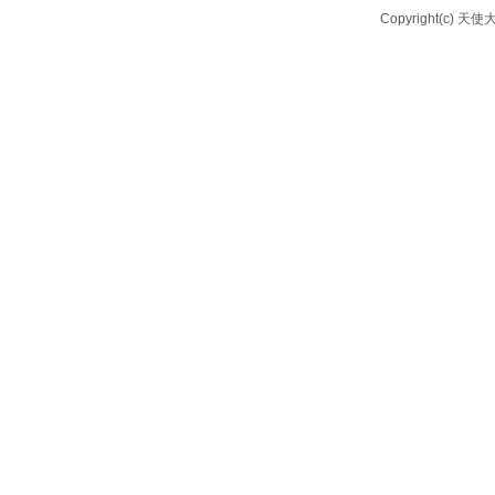
Copyright(c) 天使大