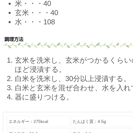
米・・・40
玄米・・・40
水・・・108
玄米を洗米し、玄米がつかるくらい
ほど浸漬する。
白米を洗米し、30分以上浸漬する。
白米と玄米を混ぜ合わせ、水を入れ
器に盛りつける。
エネルギー：275kcal
たんぱく質：4.5g