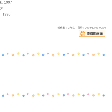
 1997
04
998
投稿者：２年生 日時：2008/12/03 00:00