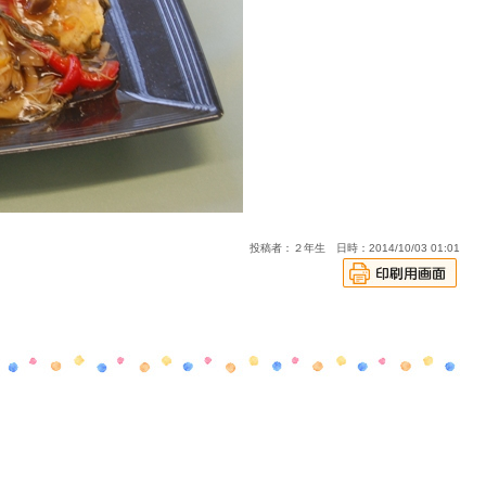
投稿者：２年生 日時：2014/10/03 01:01