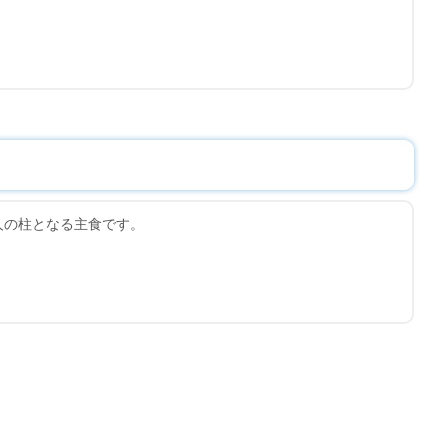
人の柱となる主食です。