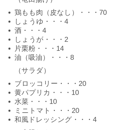
鶏もも肉（皮なし）・・・70
しょうゆ・・・4
酒・・・4
しょうが・・・2
片栗粉・・・14
油（吸油）・・・8
（サラダ）
ブロッコリー・・・20
黄パプリカ・・・10
水菜・・・10
ミニトマト・・・20
和風ドレッシング・・・4