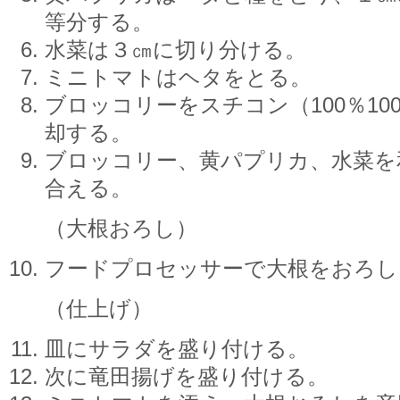
等分する。
水菜は３㎝に切り分ける。
ミニトマトはヘタをとる。
ブロッコリーをスチコン（100％10
却する。
ブロッコリー、黄パプリカ、水菜を
合える。
（大根おろし）
フードプロセッサーで大根をおろし
（仕上げ）
皿にサラダを盛り付ける。
次に竜田揚げを盛り付ける。