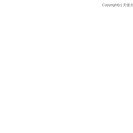
Copyright(c) 天使大