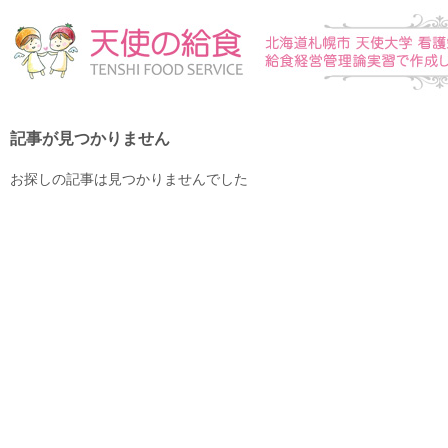
記事が見つかりません
お探しの記事は見つかりませんでした