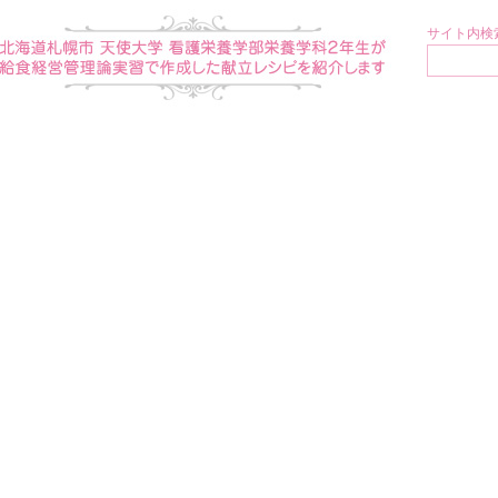
サイト内検索