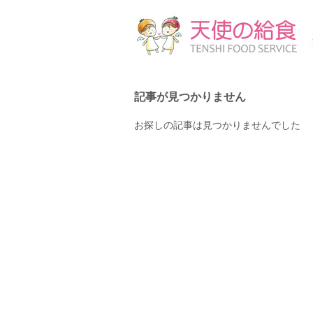
記事が見つかりません
お探しの記事は見つかりませんでした