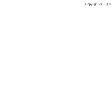
Copyright(c) 天使大