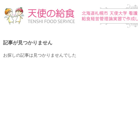
記事が見つかりません
お探しの記事は見つかりませんでした